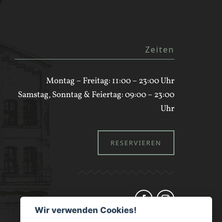
Zeiten
Montag – Freitag: 11:00 – 23:00 Uhr
Samstag, Sonntag & Feiertag: 09:00 – 23:00
Uhr
RESERVIEREN
Wir verwenden Cookies!