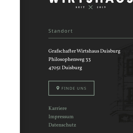
Standort
Grafschafter Wirtshaus Duisburg
Philosophenweg 33
47051 Duisburg
FINDE UNS
Karriere
Impressum
Datenschutz