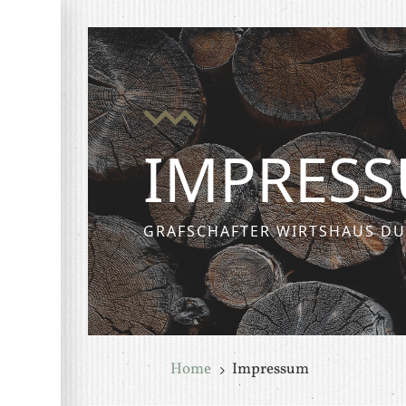
IMPRES
GRAFSCHAFTER WIRTSHAUS D
Home
Impressum
5