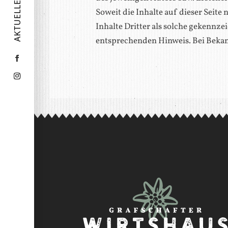
AKTUELLES
Soweit die Inhalte auf dieser Seite
Inhalte Dritter als solche gekennz
entsprechenden Hinweis. Bei Beka